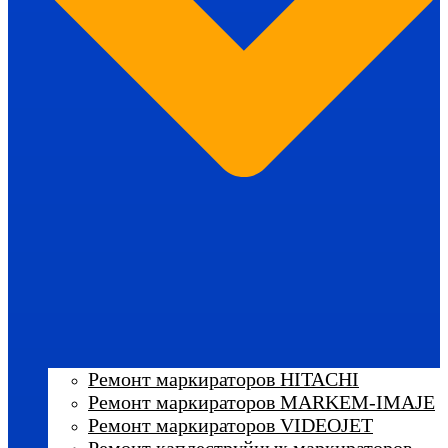
Ремонт маркираторов HITACHI
Ремонт маркираторов MARKEM-IMAJE
Ремонт маркираторов VIDEOJET