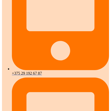
+375 29 192 67 87