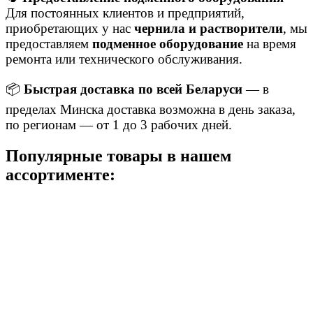
Для постоянных клиентов и предприятий,
приобретающих у нас
чернила и растворители
, мы
предоставляем
подменное оборудование
на время
ремонта или технического обслуживания.
📦
Быстрая доставка по всей Беларуси
— в
пределах Минска доставка возможна в день заказа,
по регионам — от 1 до 3 рабочих дней.
Популярные товары в нашем
ассортименте: