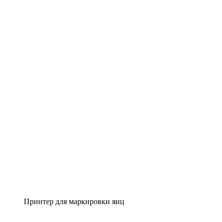
Принтер для маркировки яиц