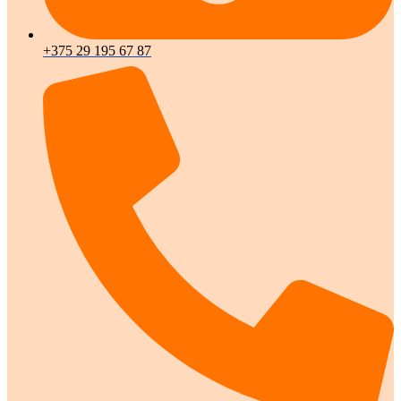
+375 29 195 67 87