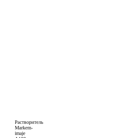
Растворитель
Markem-
imaje