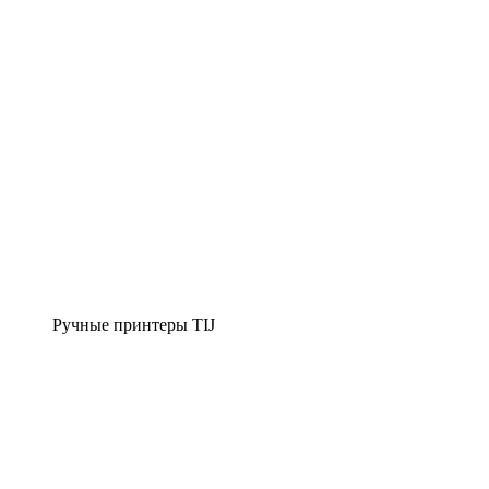
Ручные принтеры TIJ