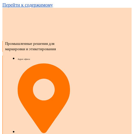
Перейти к содержимому
Промышленные решения для
маркировки и этикетирования
Адрес офиса: