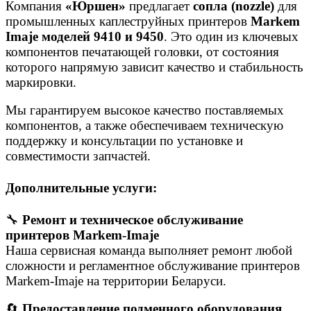
Компания
«Юршен»
предлагает
сопла (nozzle)
для
промышленных каплеструйных принтеров
Markem
Imaje моделей 9410 и 9450
. Это один из ключевых
компонентов печатающей головки, от состояния
которого напрямую зависит качество и стабильность
маркировки.
Мы гарантируем высокое качество поставляемых
компонентов, а также обеспечиваем техническую
поддержку и консультации по установке и
совместимости запчастей.
Дополнительные услуги:
🔧
Ремонт и техническое обслуживание
принтеров Markem-Imaje
Наша сервисная команда выполняет ремонт любой
сложности и регламентное обслуживание принтеров
Markem-Imaje на территории Беларуси.
🔄
Предоставление подменного оборудования