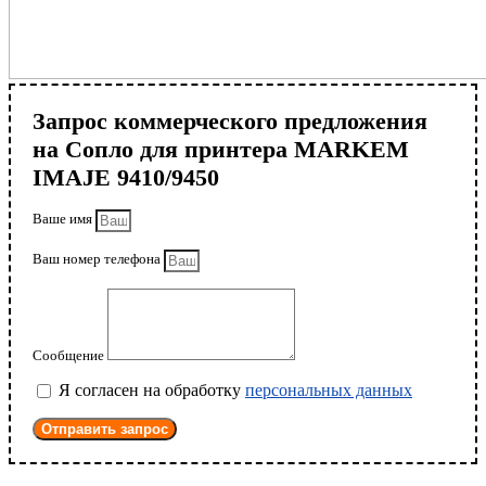
Запрос коммерческого предложения
на Сопло для принтера MARKEM
IMAJE 9410/9450
Ваше имя
Ваш номер телефона
Сообщение
Я согласен на обработку
персональных данных
Отправить запрос