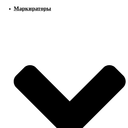
Маркираторы