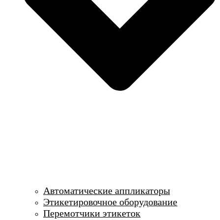
Автоматические аппликаторы
Этикетировочное оборудование
Перемотчики этикеток