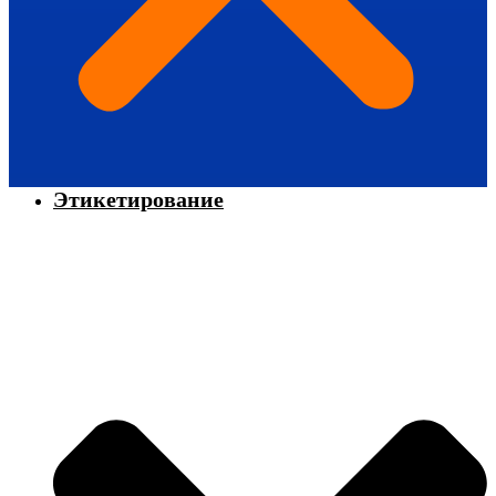
Этикетирование