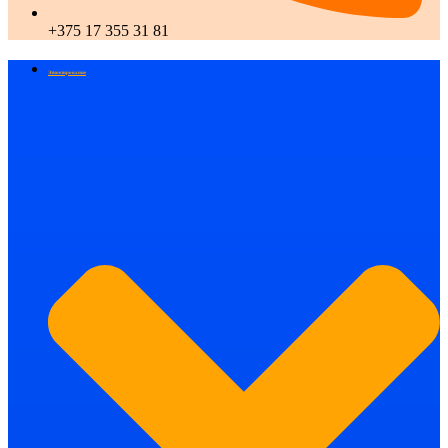
+375 17 355 31 81
Этикетирование