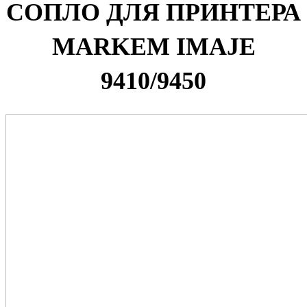
СОПЛО ДЛЯ ПРИНТЕРА
MARKEM IMAJE
9410/9450