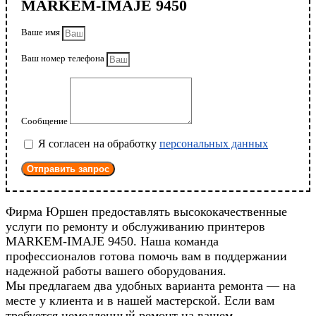
MARKEM-IMAJE 9450
Ваше имя
Ваш номер телефона
Сообщение
Я согласен на обработку
персональных данных
Отправить запрос
Фирма Юршен предоставлять высококачественные
услуги по ремонту и обслуживанию принтеров
MARKEM-IMAJE 9450. Наша команда
профессионалов готова помочь вам в поддержании
надежной работы вашего оборудования.
Мы предлагаем два удобных варианта ремонта — на
месте у клиента и в нашей мастерской. Если вам
требуется немедленный ремонт на вашем