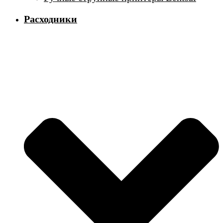
Расходники