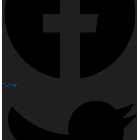
Twitter