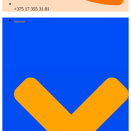
+375 17 355 31 81
Этикетирование