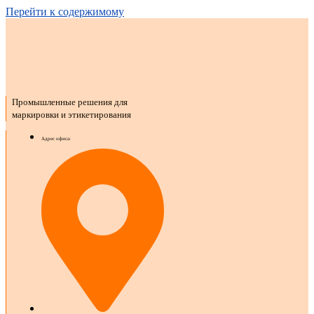
Перейти к содержимому
Промышленные решения для
маркировки и этикетирования
Адрес офиса: