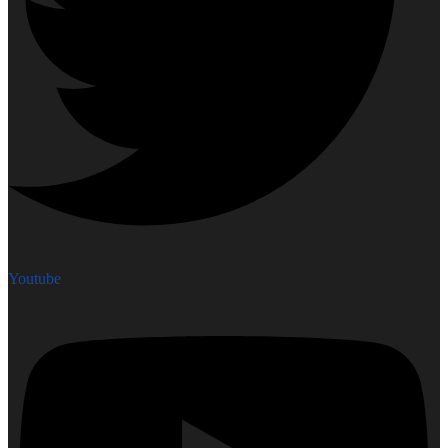
Youtube