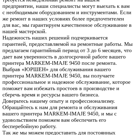
предприятии, наши специалисты могут выехать к вам
с необходимым оборудованием и инструментами. Если
же ремонт в наших условиях более предпочтителен
для вас, мы гарантируем качественное обслуживание в
нашей мастерской.
Надежность наших решений подчеркивается
гарантией, предоставляемой на ремонтные работы. Мы
предлагаем гарантийный период от 3 до 6 месяцев, что
дает вам уверенность в долгосрочной работе вашего
принтера MARKEM-IMAJE 9450 после ремонта.
Выбрав «ЮРШЕН» для обслуживания вашего
принтера MARKEM-IMAJE 9450, вы получаете
профессиональное и надежное обслуживание, которое
поможет вам избежать простоев в производстве и
сберечь время и ресурсы вашего бизнеса.
Доверьтесь нашему опыту и профессионализму.
Обращайтесь к нам для ремонта и обслуживания
вашего принтера MARKEM-IMAJE 9450, и мы с
удовольствием поможем вам обеспечить его
бесперебойную работу.
Так же мы можем предоставить для постоянных