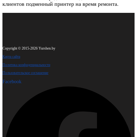
клиентов подменный принтер на время ремонта.
Copyright © 2015-2026 Yurshen.by
Карта сайта
Политика конфиденциальности
Пользовательское соглашение
Facebook