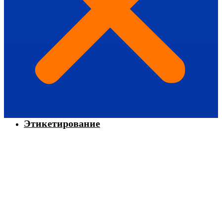
Этикетирование