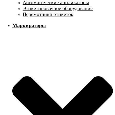
Автоматические аппликаторы
Этикетировочное оборудование
Перемотчики этикеток
Маркираторы