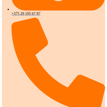
+375 29 195 67 87