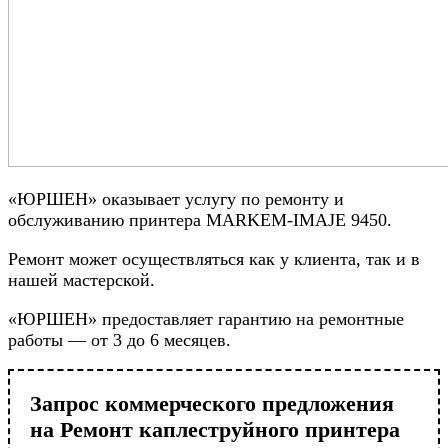
«ЮРШЕН» оказывает услугу по ремонту и
обслуживанию принтера MARKEM-IMAJE 9450.
Ремонт может осуществляться как у клиента, так и в
нашей мастерской.
«ЮРШЕН» предоставляет гарантию на ремонтные
работы — от 3 до 6 месяцев.
Запрос коммерческого предложения
на Ремонт каплеструйного принтера