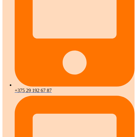
+375 29 192 67 87