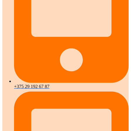
+375 29 192 67 87