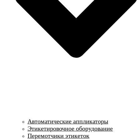
Автоматические аппликаторы
Этикетировочное оборудование
Перемотчики этикеток