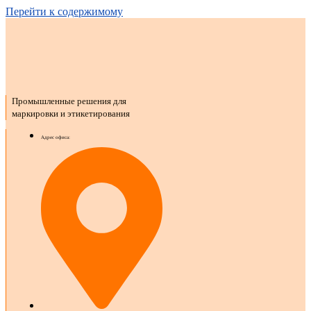
Перейти к содержимому
Промышленные решения для
маркировки и этикетирования
Адрес офиса: