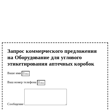
Запрос коммерческого предложения
на Оборудование для углового
этикетирования аптечных коробок
Ваше имя
Ваш номер телефона
Сообщение