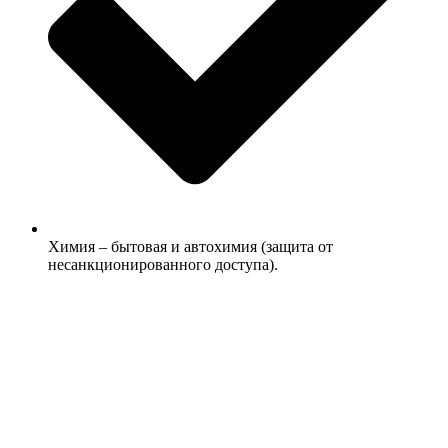
Химия – бытовая и автохимия (защита от
несанкционированного доступа).