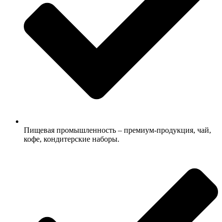
Пищевая промышленность – премиум-продукция, чай,
кофе, кондитерские наборы.