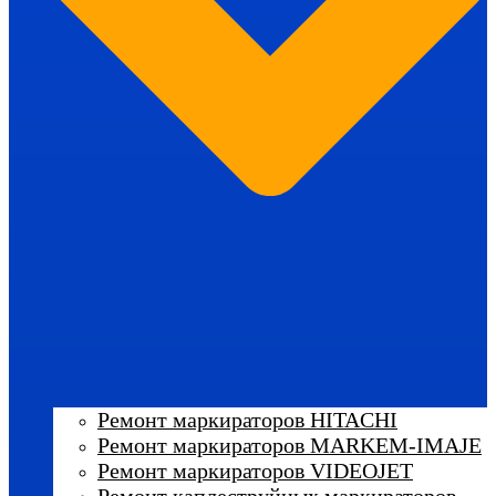
Ремонт маркираторов HITACHI
Ремонт маркираторов MARKEM-IMAJE
Ремонт маркираторов VIDEOJET