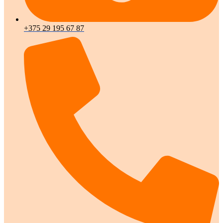
+375 29 195 67 87