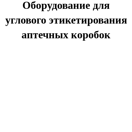
Оборудование для
углового этикетирования
аптечных коробок