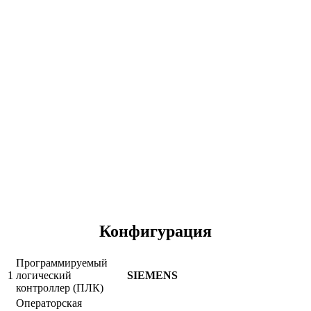
Конфигурация
Программируемый
1
логический
SIEMENS
контроллер (ПЛК)
Операторская