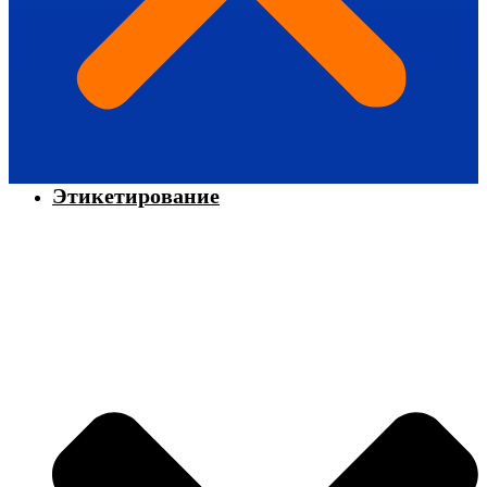
Этикетирование