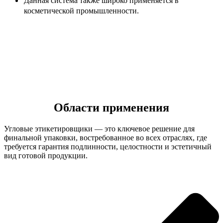
Данная система также широко применяется в
косметической промышленности.
Области применения
Угловые этикетировщики — это ключевое решение для
финальной упаковки, востребованное во всех отраслях, где
требуется гарантия подлинности, целостности и эстетичный
вид готовой продукции.