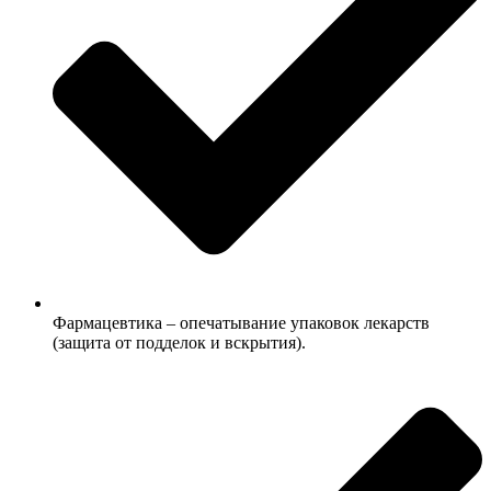
Фармацевтика – опечатывание упаковок лекарств
(защита от подделок и вскрытия).