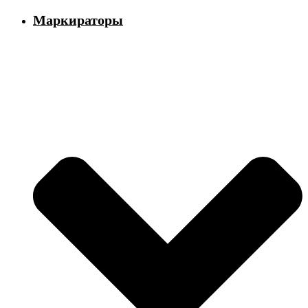
Маркираторы