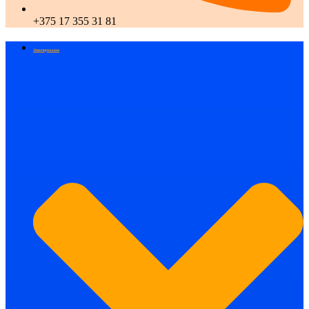
+375 17 355 31 81
Этикетирование