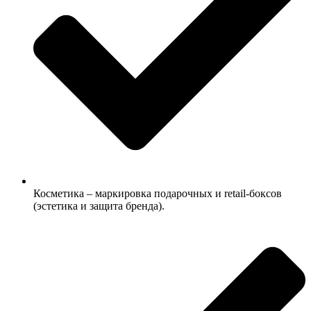
Косметика – маркировка подарочных и retail-боксов
(эстетика и защита бренда).