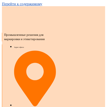
Перейти к содержимому
Промышленные решения для
маркировки и этикетирования
Адрес офиса: