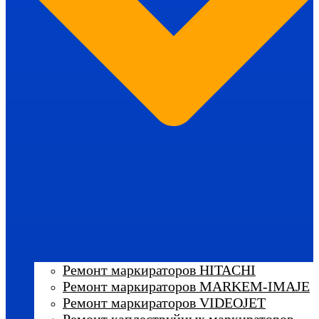
Ремонт маркираторов HITACHI
Ремонт маркираторов MARKEM-IMAJE
Ремонт маркираторов VIDEOJET