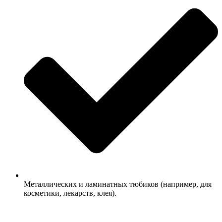
Металлических и ламинатных тюбиков (например, для
косметики, лекарств, клея).