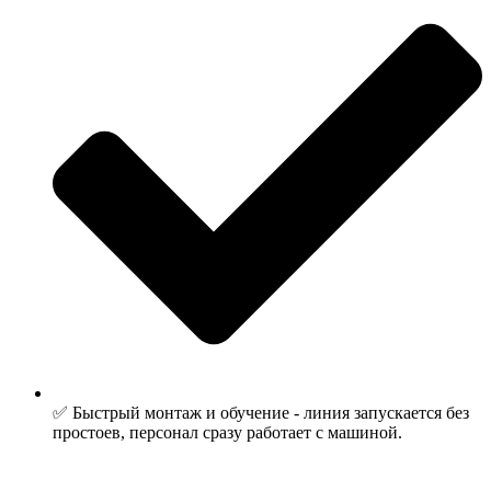
✅ Быстрый монтаж и обучение - линия запускается без
простоев, персонал сразу работает с машиной.