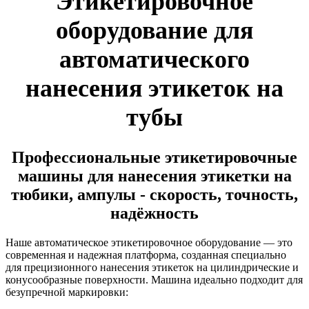
Этикетировочное
оборудование для
автоматического
нанесения этикеток на
тубы
Профессиональные этикетировочные
машины для нанесения этикетки на
тюбики, ампулы - скорость, точность,
надёжность
Наше автоматическое этикетировочное оборудование — это
современная и надежная платформа, созданная специально
для прецизионного нанесения этикеток на цилиндрические и
конусообразные поверхности. Машина идеально подходит для
безупречной маркировки: