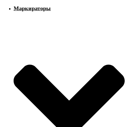
Маркираторы