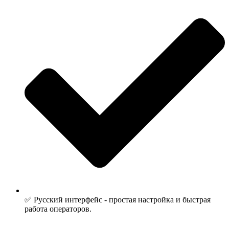
✅ Русский интерфейс - простая настройка и быстрая
работа операторов.