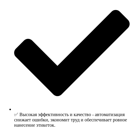
✅ Высокая эффективность и качество - автоматизация
снижает ошибки, экономит труд и обеспечивает ровное
нанесение этикеток.