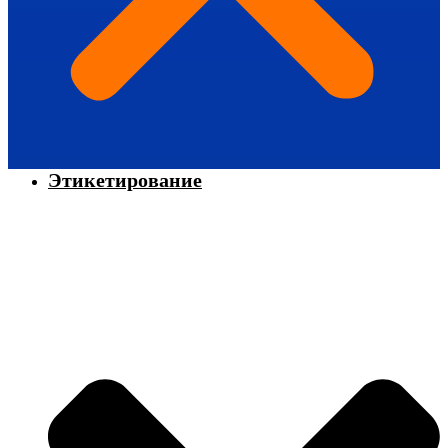
Этикетирование