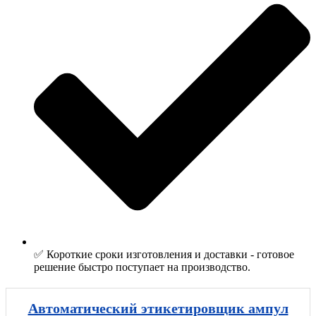
✅ Короткие сроки изготовления и доставки - готовое
решение быстро поступает на производство.
Автоматический этикетировщик ампул