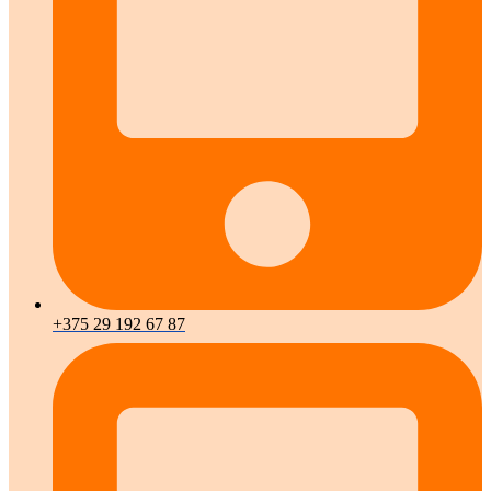
+375 29 192 67 87