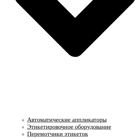
Автоматические аппликаторы
Этикетировочное оборудование
Перемотчики этикеток