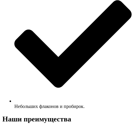
Небольших флаконов и пробирок.
Наши преимущества