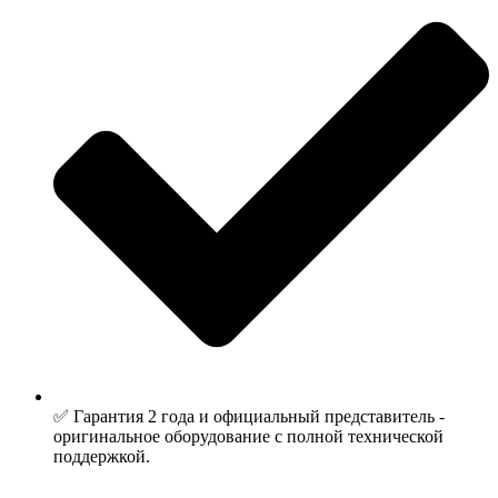
✅ Гарантия 2 года и официальный представитель -
оригинальное оборудование с полной технической
поддержкой.