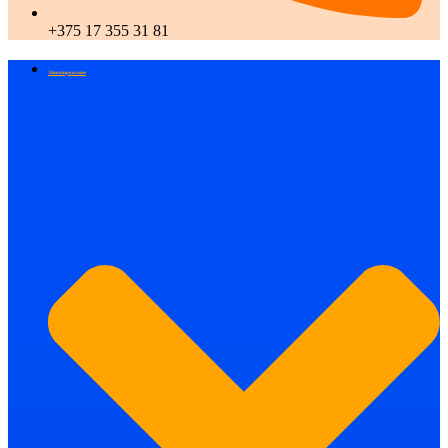
+375 17 355 31 81
Этикетирование