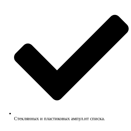
Стеклянных и пластиковых ампул.нт списка.